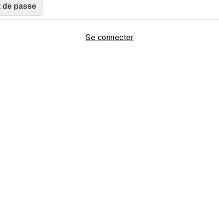
Se connecter